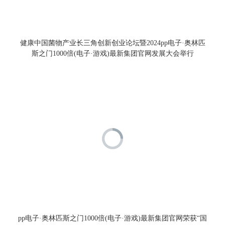
健康中国菌物产业长三角创新创业论坛暨2024pp电子·奥林匹
斯之门1000倍(电子·游戏)最新集团官网发展大会举行
pp电子·奥林匹斯之门1000倍(电子·游戏)最新集团官网荣获“国