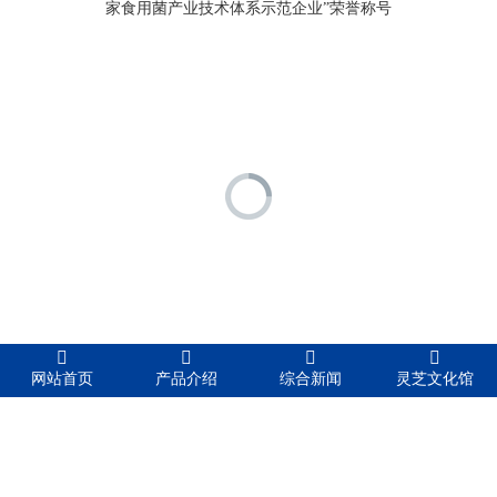
家食用菌产业技术体系示范企业”荣誉称号
pp电子·奥林匹斯之门1000倍(电子·游戏)最新集团官网生物科
网站首页
产品介绍
综合新闻
灵芝文化馆
技荣获2023年度河北省科学技术奖