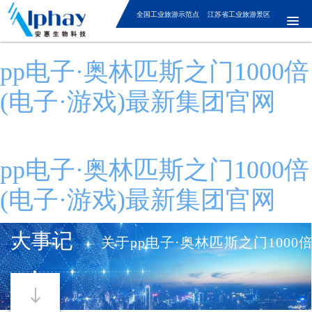
全国工业旅游示范点 江苏省工业旅游景区
pp电子·奥林匹斯之门1000倍
(电子·游戏)最新集团官网
pp电子·奥林匹斯之门1000倍
(电子·游戏)最新集团官网
大事记
关于pp电子·奥林匹斯之门1000