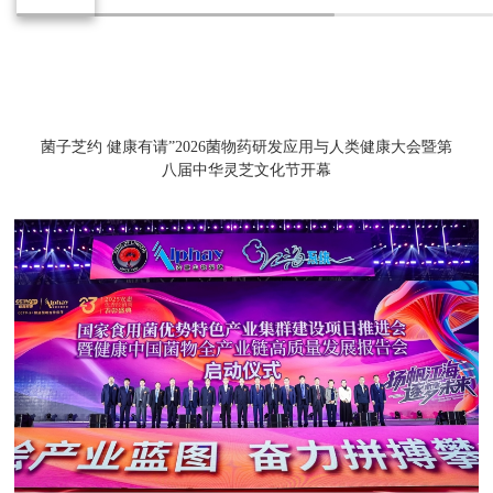
菌子芝约 健康有请”2026菌物药研发应用与人类健康大会暨第
八届中华灵芝文化节开幕