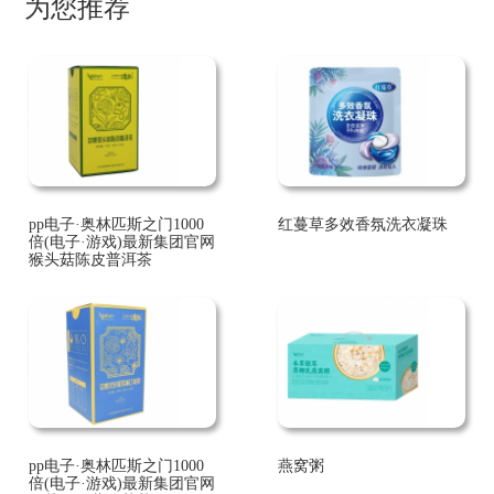
为您推荐
pp电子·奥林匹斯之门1000
红蔓草多效香氛洗衣凝珠
倍(电子·游戏)最新集团官网
猴头菇陈皮普洱茶
pp电子·奥林匹斯之门1000
燕窝粥
倍(电子·游戏)最新集团官网