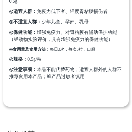
0.5g
◎
适宜人群：
免疫力低下者、轻度胃粘膜损伤
者
◎
不适宜人群：
少年儿童、孕妇、乳母
◎
保健功能：
增强免疫力、对胃粘膜有辅助保护功能
（经动物实验评价，具有增强免疫力的保健功能）
◎
食用量及食用
方法
：
每日
3
次，每次
3
粒，口服
◎
规格：
0.5
g
/
粒
◎
注意事项：
本品不能代替药物
；适宜人群外的人群不
推荐食用本产品；蜂产品过敏者慎用