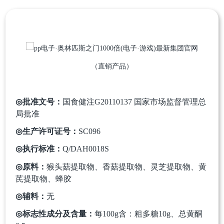
（直销产品）
◎
批准文号：
国食健注
G
20110137
国家市场监督管理总
局批准
◎
生产许可证号：
SC096
◎
执行标准：
Q/DAH00
1
8S
◎
原料：
猴头菇提取物、香菇提取物、
灵芝提取物、黄
芪提取物、蜂胶
◎
辅料：
无
◎
标志性成分及含量：
每
100g
含：粗多糖
10
g
、
总黄酮