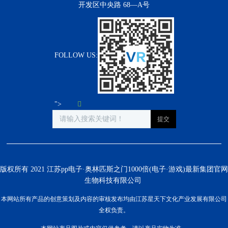
开发区中央路 68—A号
FOLLOW US:
">
版权所有 2021 江苏pp电子·奥林匹斯之门1000倍(电子·游戏)最新集团官网
生物科技有限公司
本网站所有产品的创意策划及内容的审核发布均由江苏星天下文化产业发展有限公司
全权负责。