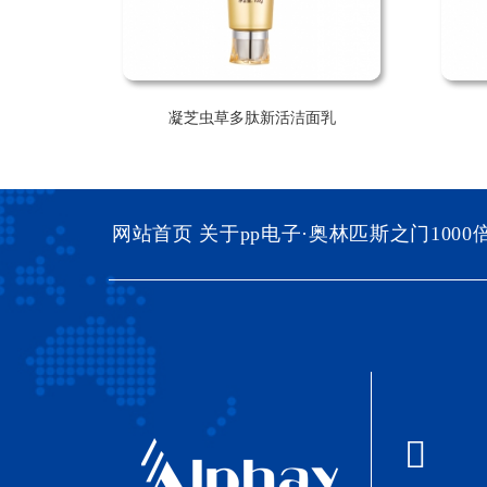
凝芝虫草多肽新活洁面乳
网站首页
关于pp电子·奥林匹斯之门1000