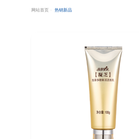
网站首页
热销新品