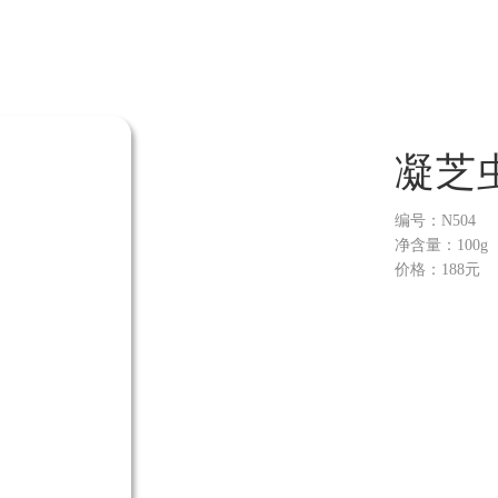
凝芝
编号：N504
​净含量：100g
价格：188元