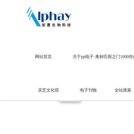
pp电子·奥林匹斯之门1000
网站首页
关于pp电子·奥林匹斯之门1000
热销新品
pp电子·奥林匹斯之门1000
灵芝文化馆
电子刊物
全站搜索