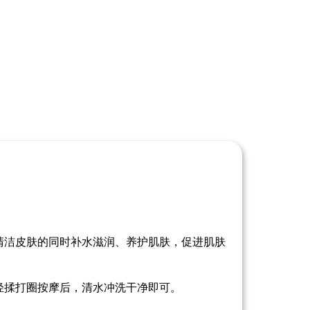
清洁皮肤的同时补水滋润、养护肌肤，促进肌肤
轻揉打圈按摩后，清水冲洗干净即可。